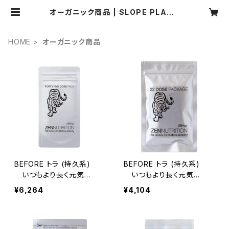
オーガニック商品 | SLOPE PLANN
ING ONLINE STORE
HOME
オーガニック商品
BEFORE トラ (持久系)
BEFORE トラ (持久系)
いつもより長く元気
いつもより長く元気
に・・・ 180粒
に・・・ 88粒
¥6,264
¥4,104