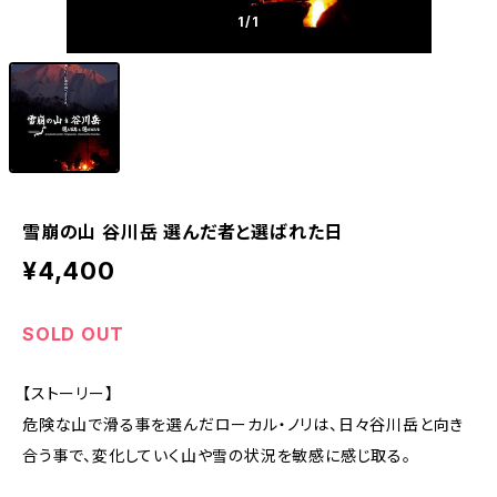
1
/1
雪崩の山 谷川岳 選んだ者と選ばれた日
¥4,400
SOLD OUT
【ストーリー】
危険な山で滑る事を選んだローカル・ノリは、日々谷川岳と向き
合う事で、変化していく山や雪の状況を敏感に感じ取る。