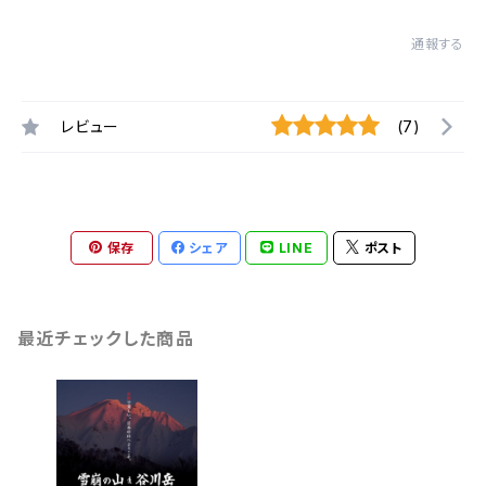
通報する
レビュー
(7)
保存
シェア
LINE
ポスト
最近チェックした商品