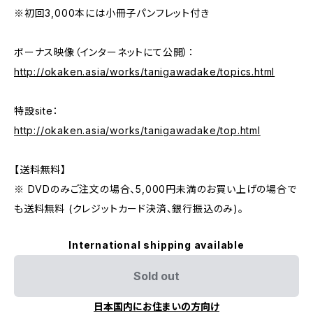
※初回3,000本には小冊子パンフレット付き
ボーナス映像（インターネットにて公開）：
http://okaken.asia/works/tanigawadake/topics.html
特設site：
http://okaken.asia/works/tanigawadake/top.html
【送料無料】
※ DVDのみご注文の場合、5,000円未満のお買い上げの場合で
も送料無料 (クレジットカード決済、銀行振込のみ)。
International shipping available
Sold out
日本国内にお住まいの方向け