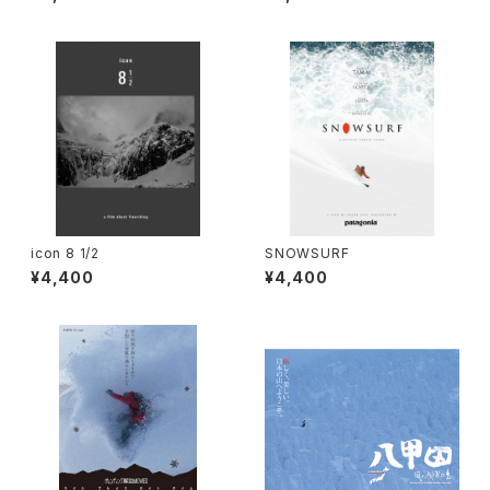
icon 8 1/2
SNOWSURF
¥4,400
¥4,400